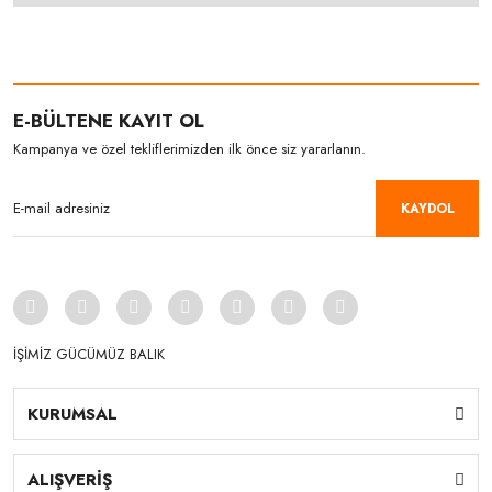
E-BÜLTENE KAYIT OL
Kampanya ve özel tekliflerimizden ilk önce siz yararlanın.
KAYDOL
İŞİMİZ GÜCÜMÜZ BALIK
KURUMSAL
ALIŞVERİŞ