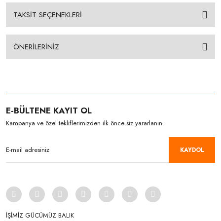
TAKSİT SEÇENEKLERİ
ÖNERİLERİNİZ
E-BÜLTENE KAYIT OL
Kampanya ve özel tekliflerimizden ilk önce siz yararlanın.
KAYDOL
İŞİMİZ GÜCÜMÜZ BALIK