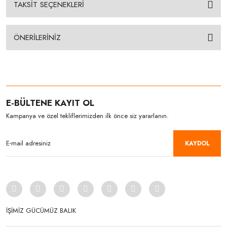
TAKSİT SEÇENEKLERİ
ÖNERİLERİNİZ
E-BÜLTENE KAYIT OL
Kampanya ve özel tekliflerimizden ilk önce siz yararlanın.
KAYDOL
İŞİMİZ GÜCÜMÜZ BALIK