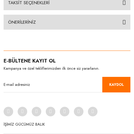
TAKSİT SEÇENEKLERİ
ÖNERİLERİNİZ
E-BÜLTENE KAYIT OL
Kampanya ve özel tekliflerimizden ilk önce siz yararlanın.
KAYDOL
İŞİMİZ GÜCÜMÜZ BALIK