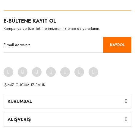
E-BÜLTENE KAYIT OL
Kampanya ve özel tekliflerimizden ilk önce siz yararlanın.
KAYDOL
İŞİMİZ GÜCÜMÜZ BALIK
KURUMSAL
ALIŞVERİŞ