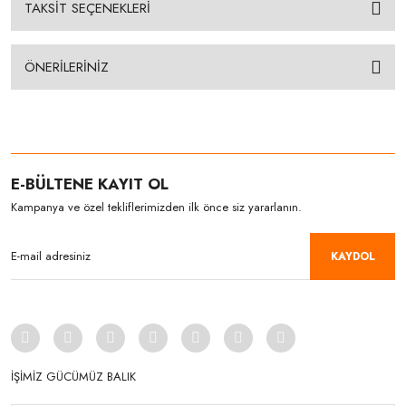
TAKSİT SEÇENEKLERİ
ÖNERİLERİNİZ
E-BÜLTENE KAYIT OL
Kampanya ve özel tekliflerimizden ilk önce siz yararlanın.
KAYDOL
İŞİMİZ GÜCÜMÜZ BALIK