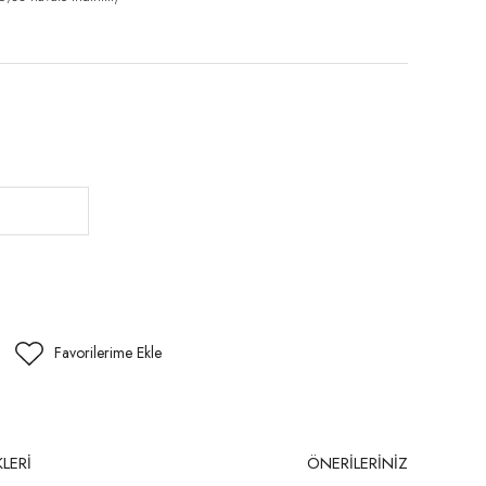
LERİ
ÖNERİLERİNİZ