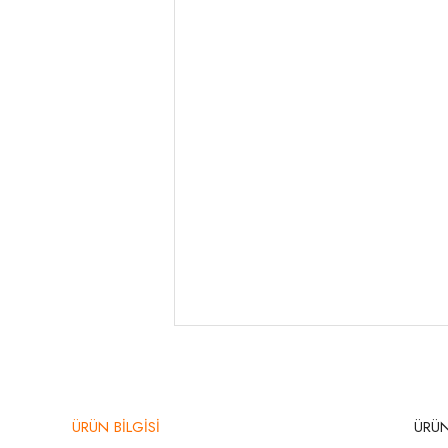
ÜRÜN BİLGİSİ
ÜRÜN