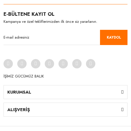
E-BÜLTENE KAYIT OL
Kampanya ve özel tekliflerimizden ilk önce siz yararlanın.
KAYDOL
İŞİMİZ GÜCÜMÜZ BALIK
KURUMSAL
ALIŞVERİŞ