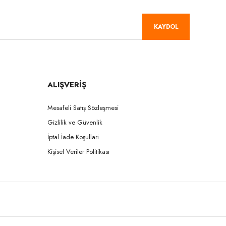
KAYDOL
ALIŞVERİŞ
Mesafeli Satış Sözleşmesi
Gizlilik ve Güvenlik
İptal İade Koşullari
Kişisel Veriler Politikası