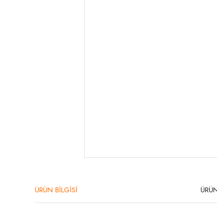
ÜRÜN BİLGİSİ
ÜRÜN