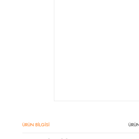
ÜRÜN BİLGİSİ
ÜRÜN