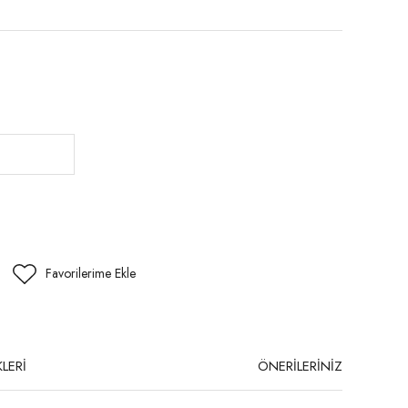
LERİ
ÖNERİLERİNİZ