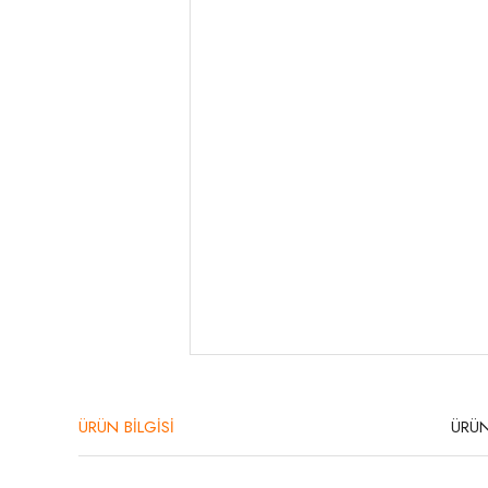
ÜRÜN BİLGİSİ
ÜRÜN