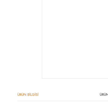
ÜRÜN BİLGİSİ
ÜRÜN