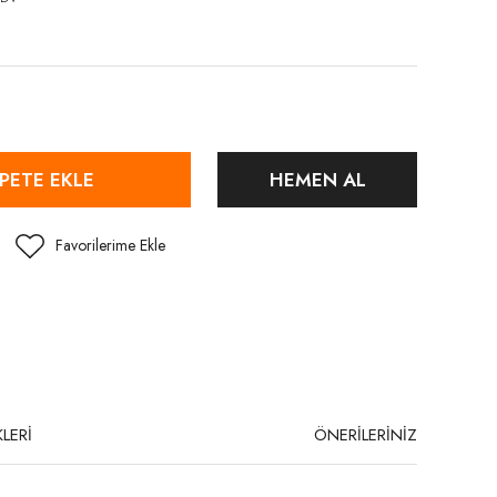
PETE EKLE
HEMEN AL
LERİ
ÖNERİLERİNİZ