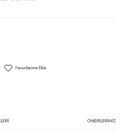
LERİ
ÖNERİLERİNİZ