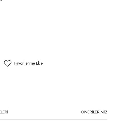
LERİ
ÖNERİLERİNİZ