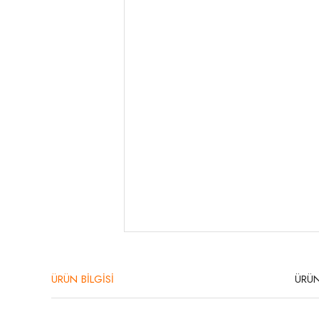
ÜRÜN BİLGİSİ
ÜRÜN