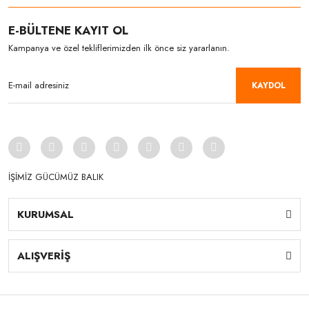
E-BÜLTENE KAYIT OL
Kampanya ve özel tekliflerimizden ilk önce siz yararlanın.
KAYDOL
İŞİMİZ GÜCÜMÜZ BALIK
KURUMSAL
ALIŞVERİŞ