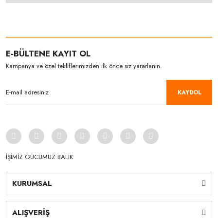
E-BÜLTENE KAYIT OL
Kampanya ve özel tekliflerimizden ilk önce siz yararlanın.
KAYDOL
İŞİMİZ GÜCÜMÜZ BALIK
KURUMSAL
ALIŞVERİŞ