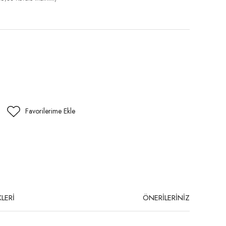
LERİ
ÖNERİLERİNİZ