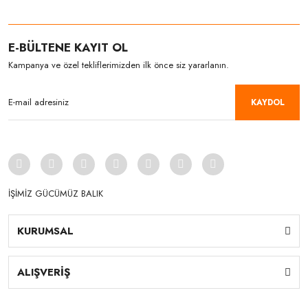
E-BÜLTENE KAYIT OL
Kampanya ve özel tekliflerimizden ilk önce siz yararlanın.
KAYDOL
İŞİMİZ GÜCÜMÜZ BALIK
KURUMSAL
ALIŞVERİŞ