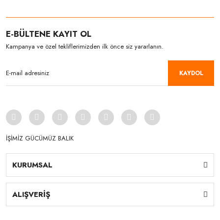
E-BÜLTENE KAYIT OL
Kampanya ve özel tekliflerimizden ilk önce siz yararlanın.
KAYDOL
İŞİMİZ GÜCÜMÜZ BALIK
KURUMSAL
ALIŞVERİŞ