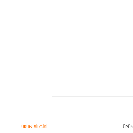
ÜRÜN BİLGİSİ
ÜRÜN