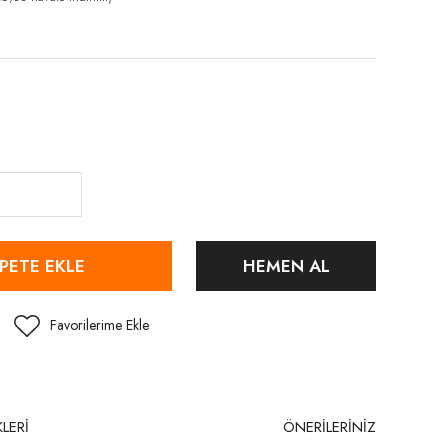
PETE EKLE
HEMEN AL
LERİ
ÖNERİLERİNİZ