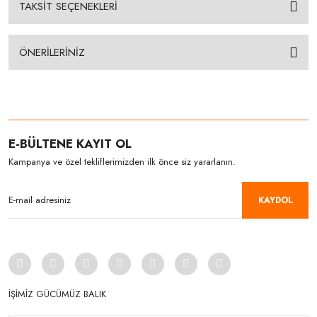
TAKSİT SEÇENEKLERİ
ÖNERİLERİNİZ
E-BÜLTENE KAYIT OL
Kampanya ve özel tekliflerimizden ilk önce siz yararlanın.
KAYDOL
İŞİMİZ GÜCÜMÜZ BALIK