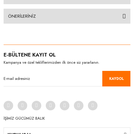
ÖNERİLERİNİZ
E-BÜLTENE KAYIT OL
Kampanya ve özel tekliflerimizden ilk önce siz yararlanın.
KAYDOL
İŞİMİZ GÜCÜMÜZ BALIK