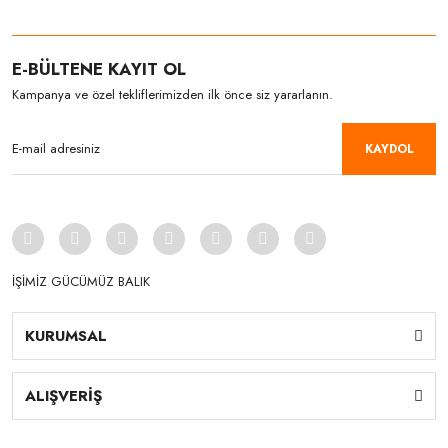
E-BÜLTENE KAYIT OL
Kampanya ve özel tekliflerimizden ilk önce siz yararlanın.
KAYDOL
İŞİMİZ GÜCÜMÜZ BALIK
KURUMSAL
ALIŞVERİŞ