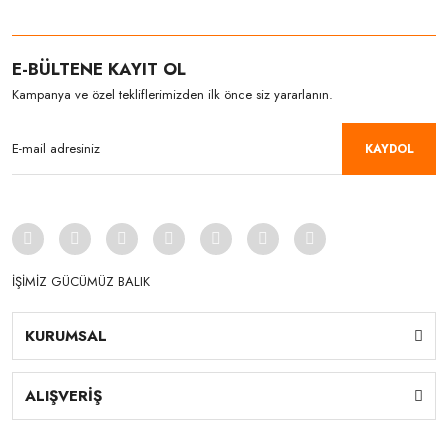
E-BÜLTENE KAYIT OL
Kampanya ve özel tekliflerimizden ilk önce siz yararlanın.
KAYDOL
İŞİMİZ GÜCÜMÜZ BALIK
KURUMSAL
ALIŞVERİŞ