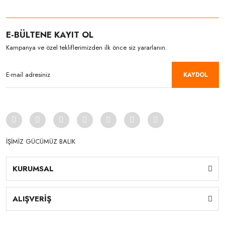
E-BÜLTENE KAYIT OL
Kampanya ve özel tekliflerimizden ilk önce siz yararlanın.
KAYDOL
İŞİMİZ GÜCÜMÜZ BALIK
KURUMSAL
ALIŞVERİŞ