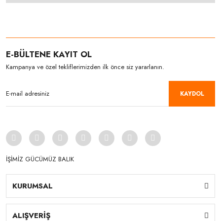
E-BÜLTENE KAYIT OL
Kampanya ve özel tekliflerimizden ilk önce siz yararlanın.
KAYDOL
İŞİMİZ GÜCÜMÜZ BALIK
KURUMSAL
ALIŞVERİŞ