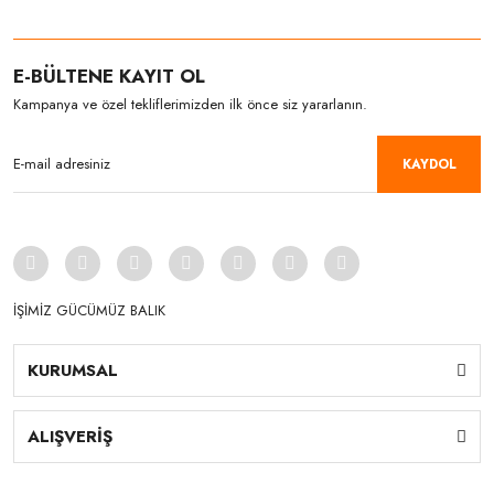
E-BÜLTENE KAYIT OL
Kampanya ve özel tekliflerimizden ilk önce siz yararlanın.
KAYDOL
İŞİMİZ GÜCÜMÜZ BALIK
KURUMSAL
ALIŞVERİŞ