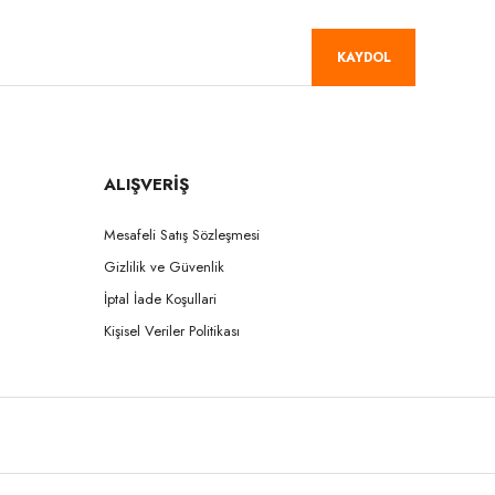
KAYDOL
ALIŞVERİŞ
Mesafeli Satış Sözleşmesi
Gizlilik ve Güvenlik
İptal İade Koşullari
Kişisel Veriler Politikası