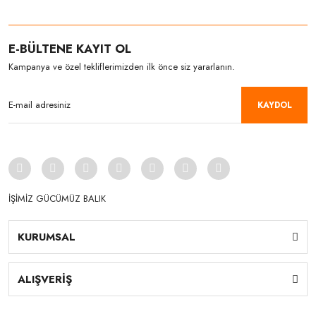
E-BÜLTENE KAYIT OL
Kampanya ve özel tekliflerimizden ilk önce siz yararlanın.
KAYDOL
İŞİMİZ GÜCÜMÜZ BALIK
KURUMSAL
ALIŞVERİŞ