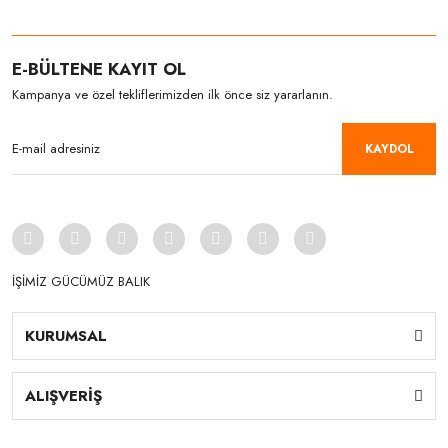
E-BÜLTENE KAYIT OL
Kampanya ve özel tekliflerimizden ilk önce siz yararlanın.
KAYDOL
İŞİMİZ GÜCÜMÜZ BALIK
KURUMSAL
ALIŞVERİŞ