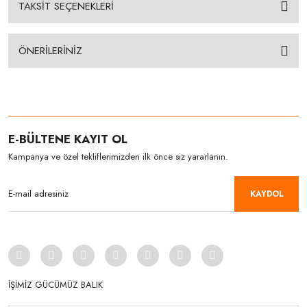
TAKSİT SEÇENEKLERİ
ÖNERİLERİNİZ
E-BÜLTENE KAYIT OL
Kampanya ve özel tekliflerimizden ilk önce siz yararlanın.
KAYDOL
İŞİMİZ GÜCÜMÜZ BALIK