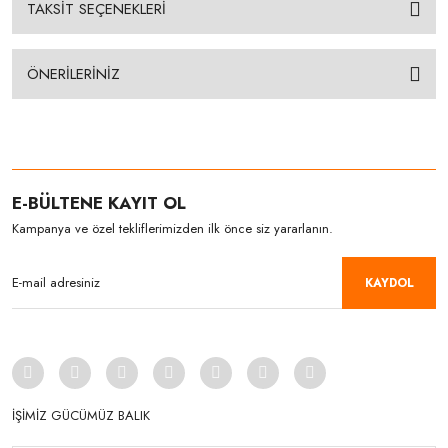
TAKSİT SEÇENEKLERİ
ÖNERİLERİNİZ
E-BÜLTENE KAYIT OL
Kampanya ve özel tekliflerimizden ilk önce siz yararlanın.
KAYDOL
İŞİMİZ GÜCÜMÜZ BALIK