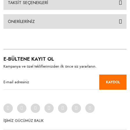
TAKSİT SEÇENEKLERİ
ÖNERİLERİNİZ
E-BÜLTENE KAYIT OL
Kampanya ve özel tekliflerimizden ilk önce siz yararlanın.
KAYDOL
İŞİMİZ GÜCÜMÜZ BALIK