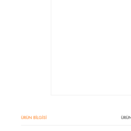
ÜRÜN BİLGİSİ
ÜRÜN