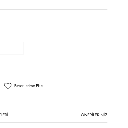
LERİ
ÖNERİLERİNİZ