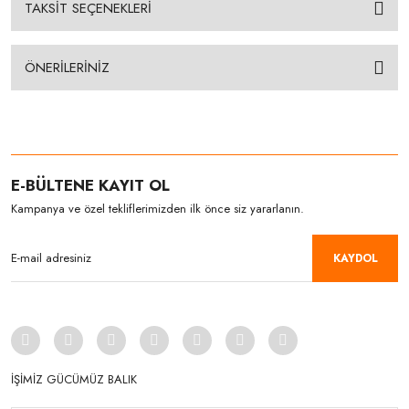
TAKSİT SEÇENEKLERİ
ÖNERİLERİNİZ
E-BÜLTENE KAYIT OL
Kampanya ve özel tekliflerimizden ilk önce siz yararlanın.
KAYDOL
İŞİMİZ GÜCÜMÜZ BALIK