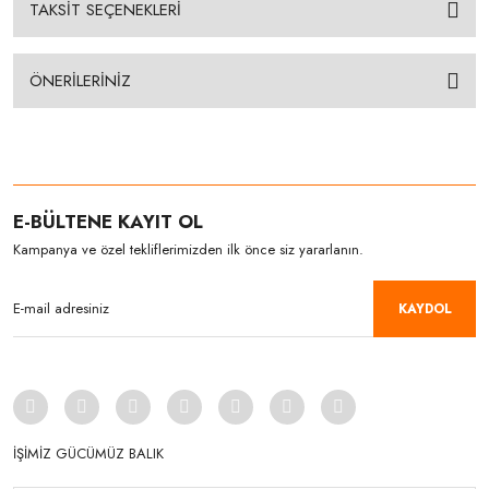
TAKSİT SEÇENEKLERİ
ÖNERİLERİNİZ
E-BÜLTENE KAYIT OL
Kampanya ve özel tekliflerimizden ilk önce siz yararlanın.
KAYDOL
İŞİMİZ GÜCÜMÜZ BALIK