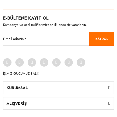
E-BÜLTENE KAYIT OL
Kampanya ve özel tekliflerimizden ilk önce siz yararlanın.
KAYDOL
İŞİMİZ GÜCÜMÜZ BALIK
KURUMSAL
ALIŞVERİŞ