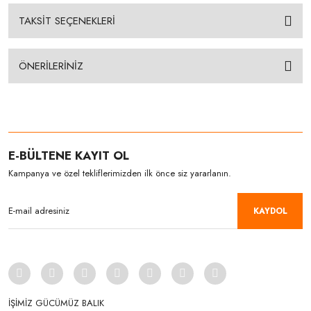
TAKSİT SEÇENEKLERİ
ÖNERİLERİNİZ
E-BÜLTENE KAYIT OL
Kampanya ve özel tekliflerimizden ilk önce siz yararlanın.
KAYDOL
İŞİMİZ GÜCÜMÜZ BALIK