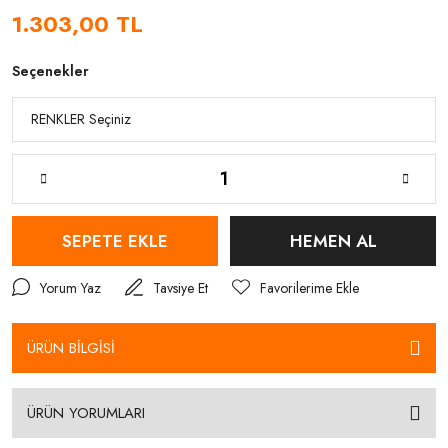
1.303,00 TL
Seçenekler
SEPETE EKLE
HEMEN AL
Yorum Yaz
Tavsiye Et
ÜRÜN BİLGİSİ
ÜRÜN YORUMLARI