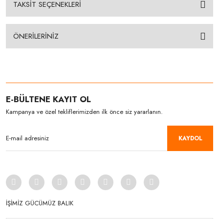
TAKSİT SEÇENEKLERİ
ÖNERİLERİNİZ
E-BÜLTENE KAYIT OL
Kampanya ve özel tekliflerimizden ilk önce siz yararlanın.
KAYDOL
İŞİMİZ GÜCÜMÜZ BALIK