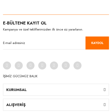
E-BÜLTENE KAYIT OL
Kampanya ve özel tekliflerimizden ilk önce siz yararlanın.
KAYDOL
İŞİMİZ GÜCÜMÜZ BALIK
KURUMSAL
ALIŞVERİŞ