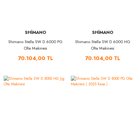
SHİMANO
SHİMANO
Shimano Stella SW D 6000 PG
Shimano Stella SW D 6000 HG
Olta Makinesi
Olta Makinesi
70.104,00 TL
70.104,00 TL