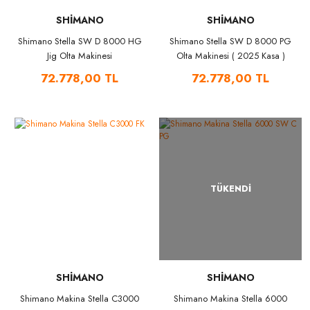
SHİMANO
SHİMANO
Shimano Stella SW D 8000 HG
Shimano Stella SW D 8000 PG
Jig Olta Makinesi
Olta Makinesi ( 2025 Kasa )
72.778,00 TL
72.778,00 TL
TÜKENDİ
SHİMANO
SHİMANO
Shimano Makina Stella C3000
Shimano Makina Stella 6000