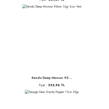
Kendo Deep Minnow 95 ...
Fiyat :
322,96 TL