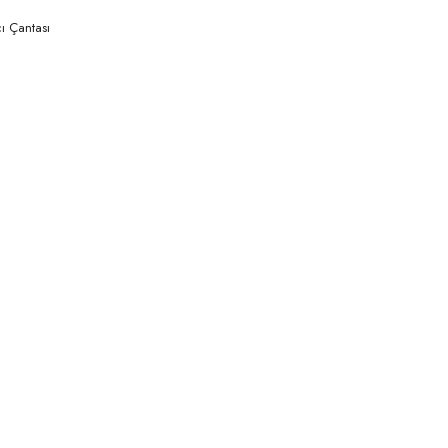
ı Çantası