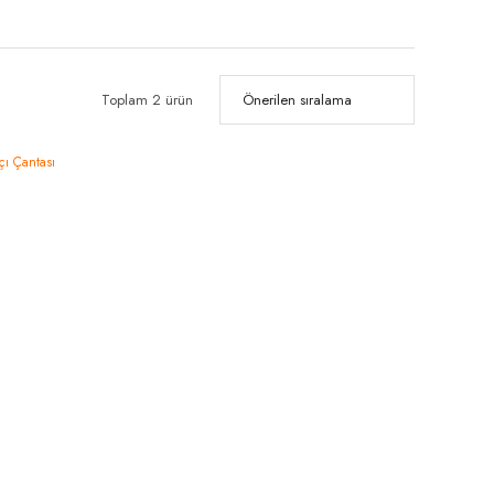
Toplam 2 ürün