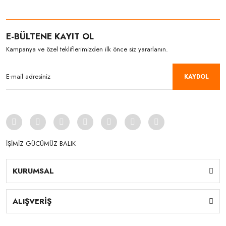
E-BÜLTENE KAYIT OL
Kampanya ve özel tekliflerimizden ilk önce siz yararlanın.
KAYDOL
İŞİMİZ GÜCÜMÜZ BALIK
KURUMSAL
ALIŞVERİŞ