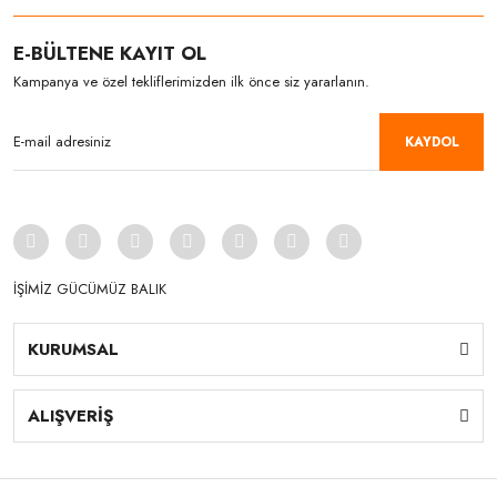
E-BÜLTENE KAYIT OL
Kampanya ve özel tekliflerimizden ilk önce siz yararlanın.
KAYDOL
İŞİMİZ GÜCÜMÜZ BALIK
KURUMSAL
ALIŞVERİŞ