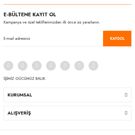
E-BÜLTENE KAYIT OL
Kampanya ve özel tekliflerimizden ilk önce siz yararlanın.
KAYDOL
İŞİMİZ GÜCÜMÜZ BALIK
KURUMSAL
ALIŞVERİŞ