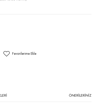
LERİ
ÖNERİLERİNİZ