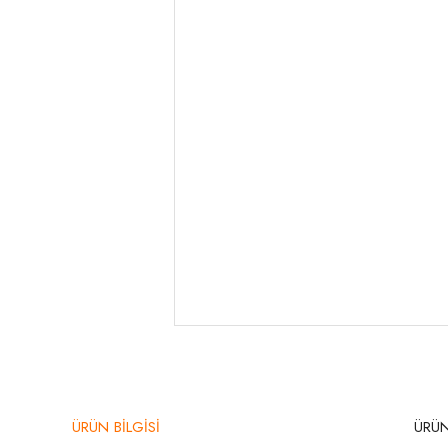
ÜRÜN BİLGİSİ
ÜRÜN