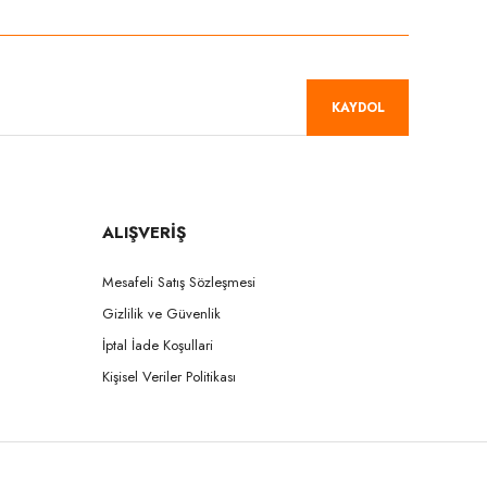
KAYDOL
ALIŞVERİŞ
Mesafeli Satış Sözleşmesi
Gizlilik ve Güvenlik
İptal İade Koşullari
Kişisel Veriler Politikası