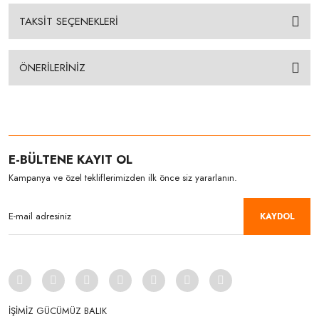
TAKSİT SEÇENEKLERİ
ÖNERİLERİNİZ
E-BÜLTENE KAYIT OL
Kampanya ve özel tekliflerimizden ilk önce siz yararlanın.
KAYDOL
İŞİMİZ GÜCÜMÜZ BALIK