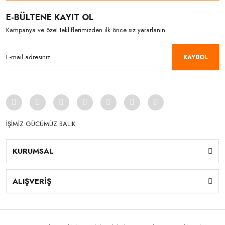
E-BÜLTENE KAYIT OL
Kampanya ve özel tekliflerimizden ilk önce siz yararlanın.
KAYDOL
İŞİMİZ GÜCÜMÜZ BALIK
KURUMSAL
ALIŞVERİŞ