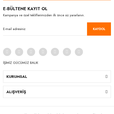
E-BÜLTENE KAYIT OL
Kampanya ve özel tekliflerimizden ilk önce siz yararlanın.
KAYDOL
İŞİMİZ GÜCÜMÜZ BALIK
KURUMSAL
ALIŞVERİŞ